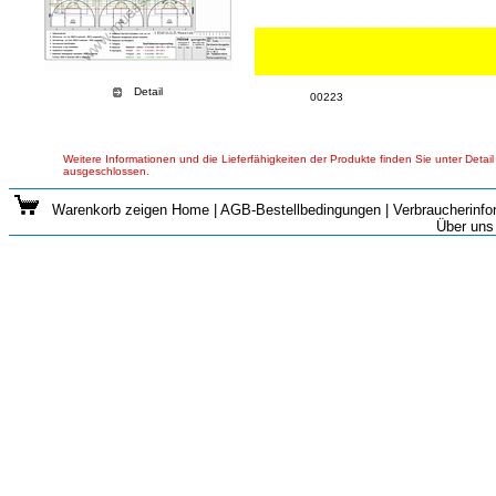
Detail
00223
Weitere Informationen und die Lieferfähigkeiten der Produkte finden Sie unter Detail
ausgeschlossen.
Warenkorb zeigen
Home
|
AGB-Bestellbedingungen
|
Verbraucherinfo
Über uns 