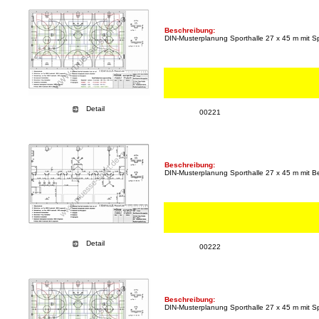
Beschreibung:
DIN-Musterplanung Sporthalle 27 x 45 m mit Spi
Detail
00221
Beschreibung:
DIN-Musterplanung Sporthalle 27 x 45 m mit 
Detail
00222
Beschreibung:
DIN-Musterplanung Sporthalle 27 x 45 m mit Spi