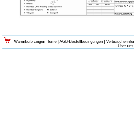
Warenkorb zeigen
Home
|
AGB-Bestellbedingungen
|
Verbraucherinfo
Über uns 