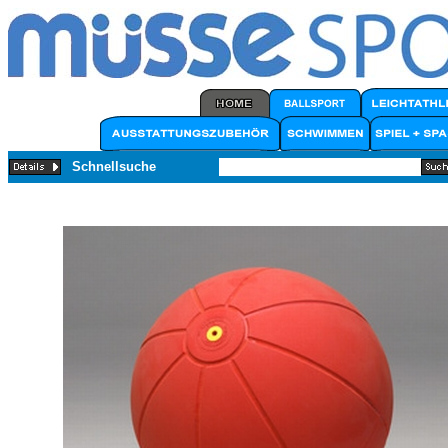
Schnellsuche