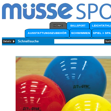
Schnellsuche